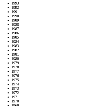
1993
1992
1991
1990
1989
1988
1987
1986
1985
1984
1983
1982
1981
1980
1979
1978
1977
1976
1975
1974
1973
1972
1971
1970
1969