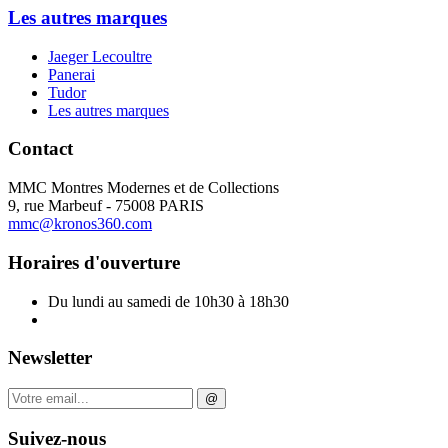
Les autres marques
Jaeger Lecoultre
Panerai
Tudor
Les autres marques
Contact
MMC Montres Modernes et de Collections
9, rue Marbeuf - 75008 PARIS
mmc@kronos360.com
Horaires d'ouverture
Du lundi au samedi de 10h30 à 18h30
Newsletter
@
Suivez-nous