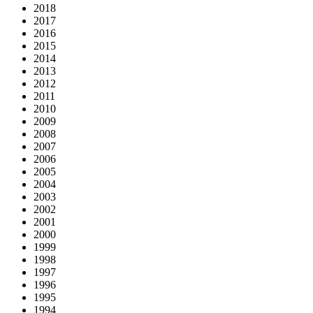
2018
2017
2016
2015
2014
2013
2012
2011
2010
2009
2008
2007
2006
2005
2004
2003
2002
2001
2000
1999
1998
1997
1996
1995
1994