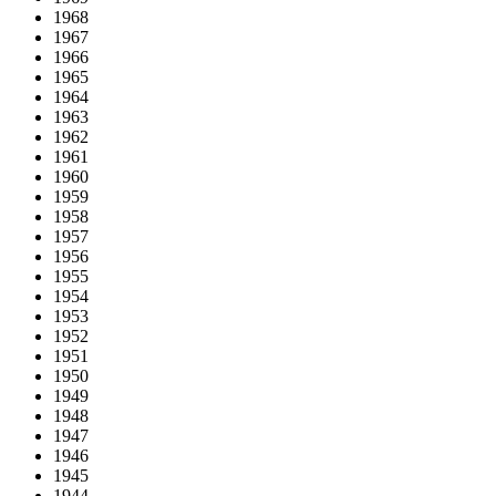
1968
1967
1966
1965
1964
1963
1962
1961
1960
1959
1958
1957
1956
1955
1954
1953
1952
1951
1950
1949
1948
1947
1946
1945
1944