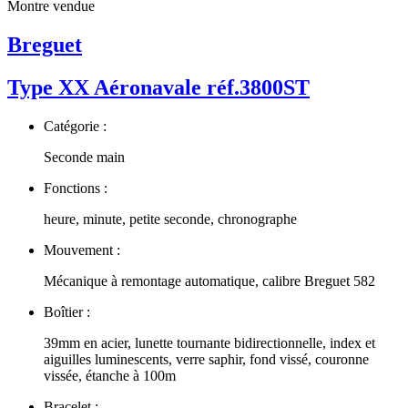
Montre vendue
Breguet
Type XX Aéronavale réf.3800ST
Catégorie :
Seconde main
Fonctions :
heure, minute, petite seconde, chronographe
Mouvement :
Mécanique à remontage automatique, calibre Breguet 582
Boîtier :
39mm en acier, lunette tournante bidirectionnelle, index et
aiguilles luminescents, verre saphir, fond vissé, couronne
vissée, étanche à 100m
Bracelet :