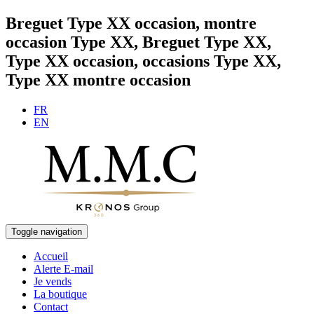
Breguet Type XX occasion, montre
occasion Type XX, Breguet Type XX,
Type XX occasion, occasions Type XX,
Type XX montre occasion
FR
EN
Toggle navigation
Accueil
Alerte E-mail
Je vends
La boutique
Contact