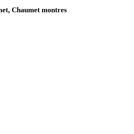
met, Chaumet montres