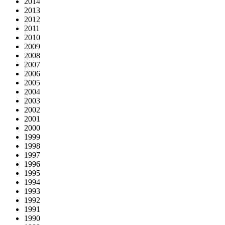
2014
2013
2012
2011
2010
2009
2008
2007
2006
2005
2004
2003
2002
2001
2000
1999
1998
1997
1996
1995
1994
1993
1992
1991
1990