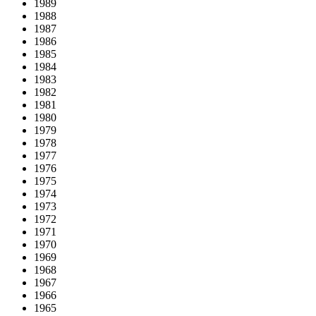
1989
1988
1987
1986
1985
1984
1983
1982
1981
1980
1979
1978
1977
1976
1975
1974
1973
1972
1971
1970
1969
1968
1967
1966
1965