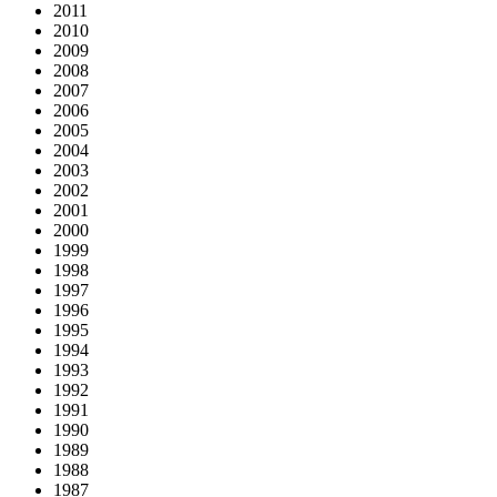
2011
2010
2009
2008
2007
2006
2005
2004
2003
2002
2001
2000
1999
1998
1997
1996
1995
1994
1993
1992
1991
1990
1989
1988
1987