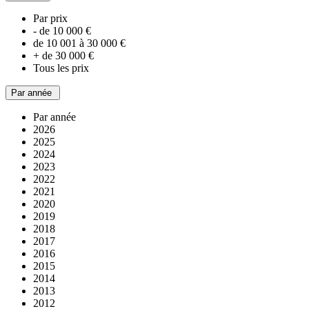
Par prix
- de 10 000 €
de 10 001 à 30 000 €
+ de 30 000 €
Tous les prix
Par année
Par année
2026
2025
2024
2023
2022
2021
2020
2019
2018
2017
2016
2015
2014
2013
2012