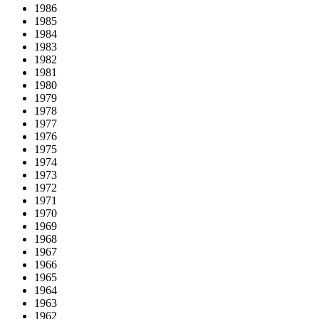
1986
1985
1984
1983
1982
1981
1980
1979
1978
1977
1976
1975
1974
1973
1972
1971
1970
1969
1968
1967
1966
1965
1964
1963
1962